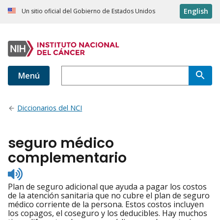
English
Un sitio oficial del Gobierno de Estados Unidos
Menú
Diccionarios del NCI
seguro médico
complementario
Listen
to
Plan de seguro adicional que ayuda a pagar los costos
pronunciation
de la atención sanitaria que no cubre el plan de seguro
médico corriente de la persona. Estos costos incluyen
los copagos, el coseguro y los deducibles. Hay muchos