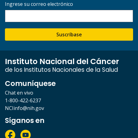
Ingrese su correo electrónico
Suscríbase
Instituto Nacional del Cáncer
de los Institutos Nacionales de la Salud
Comuníquese
Chat en vivo
1-800-422-6237
NCIinfo@nih.gov
Síganos en