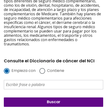
tipos diferentes de seguro médico complementario,
como los de visión, dental, hospitalario, de accidentes,
de incapacidad, de atención a largo plazo y los planes
complementarios de Medicare. También hay planes de
seguro médico complementarios para afecciones
específicas como el cáncer, el derrame cerebral o la
insuficiencia renal. Algunos tipos de seguro médico
complementario se pueden usar para pagar por los
alimentos, los medicamentos, el trasporte y otros
gastos relacionados con enfermedades o
traumatismos.
Consulte el Diccionario de cáncer del NCI
Empieza con
Contiene