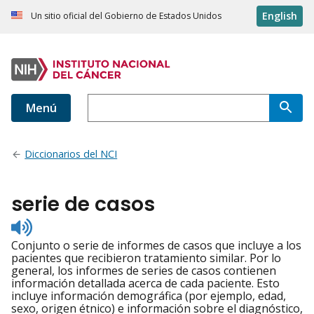
English
Un sitio oficial del Gobierno de Estados Unidos
Menú
Diccionarios del NCI
serie de casos
Listen
to
Conjunto o serie de informes de casos que incluye a los
pronunciation
pacientes que recibieron tratamiento similar. Por lo
general, los informes de series de casos contienen
información detallada acerca de cada paciente. Esto
incluye información demográfica (por ejemplo, edad,
sexo, origen étnico) e información sobre el diagnóstico,