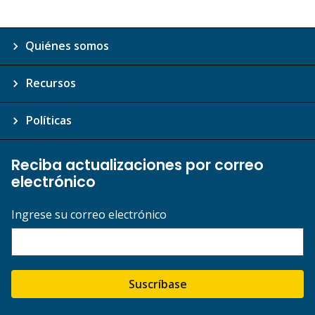
Quiénes somos
Recursos
Políticas
Reciba actualizaciones por correo
electrónico
Ingrese su correo electrónico
Suscríbase