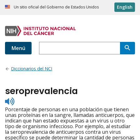
English
Un sitio oficial del Gobierno de Estados Unidos
Menú
Diccionarios del NCI
seroprevalencia
Listen
to
Porcentaje de personas en una población que tienen
pronunciation
unas proteínas en la sangre, llamadas anticuerpos, que
indican que han estado expuestas a un virus u otro
tipo de organismo infeccioso. Por ejemplo, al estudiar
la seroprevalencia de anticuerpos contra un virus
específico se puede determinar la cantidad de personas