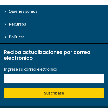
Quiénes somos
Recursos
Políticas
Reciba actualizaciones por correo
electrónico
Ingrese su correo electrónico
Suscríbase