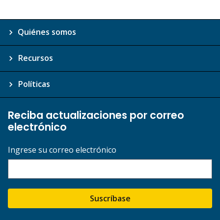
Quiénes somos
Recursos
Políticas
Reciba actualizaciones por correo
electrónico
Ingrese su correo electrónico
Suscríbase