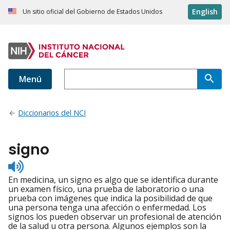
English
Un sitio oficial del Gobierno de Estados Unidos
Menú
Diccionarios del NCI
signo
Listen
to
En medicina, un signo es algo que se identifica durante
pronunciation
un examen físico, una prueba de laboratorio o una
prueba con imágenes que indica la posibilidad de que
una persona tenga una afección o enfermedad. Los
signos los pueden observar un profesional de atención
de la salud u otra persona. Algunos ejemplos son la