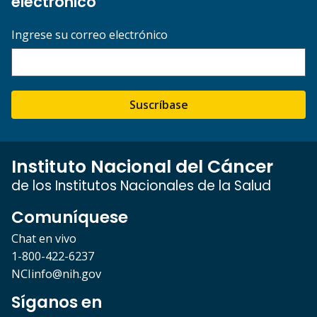
electrónico
Ingrese su correo electrónico
Suscríbase
Instituto Nacional del Cáncer
de los Institutos Nacionales de la Salud
Comuníquese
Chat en vivo
1-800-422-6237
NCIinfo@nih.gov
Síganos en