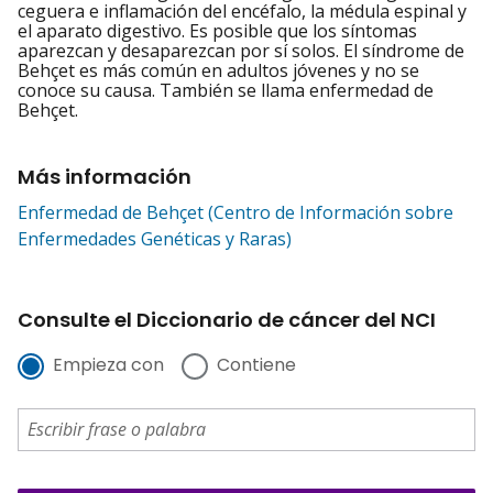
ceguera e inflamación del encéfalo, la médula espinal y
el aparato digestivo. Es posible que los síntomas
aparezcan y desaparezcan por sí solos. El síndrome de
Behçet es más común en adultos jóvenes y no se
conoce su causa. También se llama enfermedad de
Behçet.
Más información
Enfermedad de Behçet (Centro de Información sobre
Enfermedades Genéticas y Raras)
Consulte el Diccionario de cáncer del NCI
Empieza con
Contiene