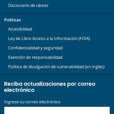
Diccionario de cáncer
Políticas
Accesibilidad
Ley de Libre Acceso a la Información (FOIA)
Confidencialidad y seguridad
Exención de responsabilidad
Política de divulgación de vulnerabilidad (en inglés)
Reciba actualizaciones por correo
electrónico
Ingrese su correo electrónico