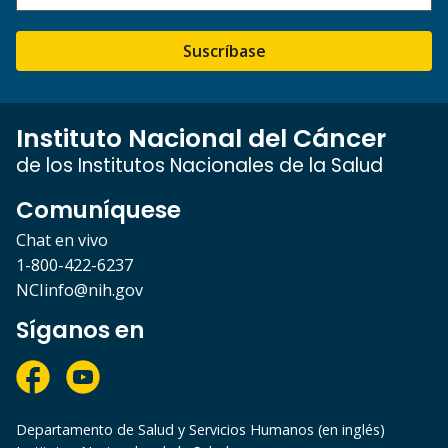
Suscríbase
Instituto Nacional del Cáncer
de los Institutos Nacionales de la Salud
Comuníquese
Chat en vivo
1-800-422-6237
NCIinfo@nih.gov
Síganos en
Departamento de Salud y Servicios Humanos (en inglés)