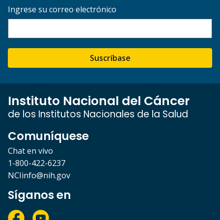
Ingrese su correo electrónico
Suscríbase
Instituto Nacional del Cáncer
de los Institutos Nacionales de la Salud
Comuníquese
Chat en vivo
1-800-422-6237
NCIinfo@nih.gov
Síganos en