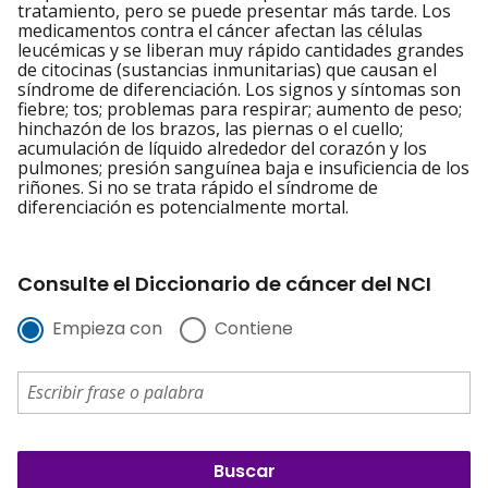
tratamiento, pero se puede presentar más tarde. Los
medicamentos contra el cáncer afectan las células
leucémicas y se liberan muy rápido cantidades grandes
de citocinas (sustancias inmunitarias) que causan el
síndrome de diferenciación. Los signos y síntomas son
fiebre; tos; problemas para respirar; aumento de peso;
hinchazón de los brazos, las piernas o el cuello;
acumulación de líquido alrededor del corazón y los
pulmones; presión sanguínea baja e insuficiencia de los
riñones. Si no se trata rápido el síndrome de
diferenciación es potencialmente mortal.
Consulte el Diccionario de cáncer del NCI
Empieza con
Contiene