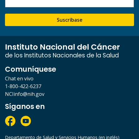
Suscríbase
Instituto Nacional del Cáncer
de los Institutos Nacionales de la Salud
Comuníquese
Chat en vivo
1-800-422-6237
NCIinfo@nih.gov
Síganos en
Departamento de Salud y Servicios Humanos (en inglés)