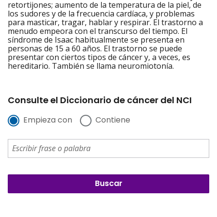
retortijones; aumento de la temperatura de la piel, de
los sudores y de la frecuencia cardíaca, y problemas
para masticar, tragar, hablar y respirar. El trastorno a
menudo empeora con el transcurso del tiempo. El
síndrome de Isaac habitualmente se presenta en
personas de 15 a 60 años. El trastorno se puede
presentar con ciertos tipos de cáncer y, a veces, es
hereditario. También se llama neuromiotonía.
Consulte el Diccionario de cáncer del NCI
Empieza con
Contiene