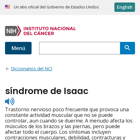
English
Un sitio oficial del Gobierno de Estados Unidos
Menú
Diccionarios del NCI
síndrome de Isaac
Listen
to
Trastorno nervioso poco frecuente que provoca una
pronunciation
constante actividad muscular que no se puede
controlar, aun cuando se duerme. A menudo afecta los
músculos de los brazos y las piernas, pero puede
afectar todo el cuerpo. Los síntomas incluyen
contracciones musculares, debilidad, contracturas y