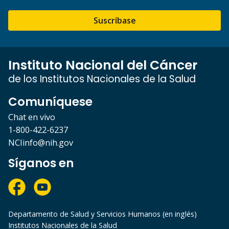
Suscríbase
Instituto Nacional del Cáncer
de los Institutos Nacionales de la Salud
Comuníquese
Chat en vivo
1-800-422-6237
NCIinfo@nih.gov
Síganos en
Departamento de Salud y Servicios Humanos (en inglés)
Institutos Nacionales de la Salud