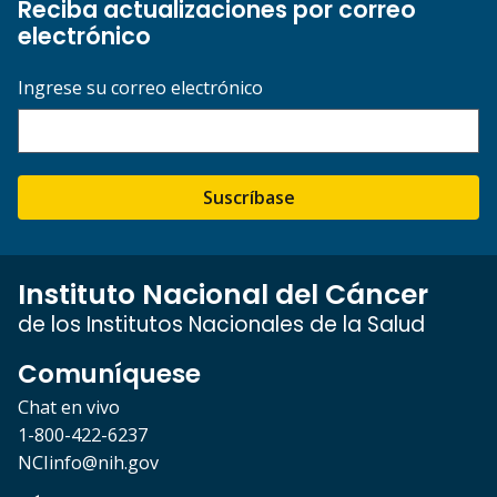
Reciba actualizaciones por correo
electrónico
Ingrese su correo electrónico
Suscríbase
Instituto Nacional del Cáncer
de los Institutos Nacionales de la Salud
Comuníquese
Chat en vivo
1-800-422-6237
NCIinfo@nih.gov