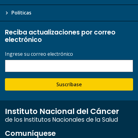
Políticas
Reciba actualizaciones por correo
electrónico
Ingrese su correo electrónico
Suscríbase
Instituto Nacional del Cáncer
de los Institutos Nacionales de la Salud
Comuníquese