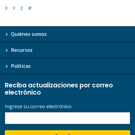
X
Y
Z
#
Quiénes somos
Recursos
Políticas
Reciba actualizaciones por correo
electrónico
Ingrese su correo electrónico