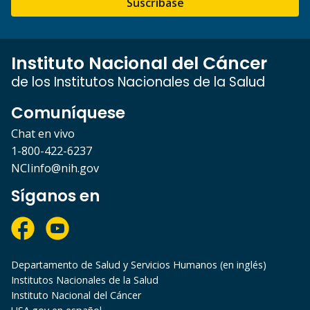
Suscríbase
Instituto Nacional del Cáncer
de los Institutos Nacionales de la Salud
Comuníquese
Chat en vivo
1-800-422-6237
NCIinfo@nih.gov
Síganos en
Departamento de Salud y Servicios Humanos (en inglés)
Institutos Nacionales de la Salud
Instituto Nacional del Cáncer