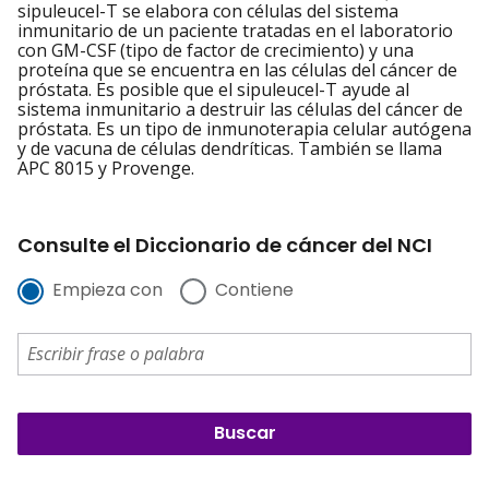
sipuleucel-T se elabora con células del sistema
inmunitario de un paciente tratadas en el laboratorio
con GM-CSF (tipo de factor de crecimiento) y una
proteína que se encuentra en las células del cáncer de
próstata. Es posible que el sipuleucel-T ayude al
sistema inmunitario a destruir las células del cáncer de
próstata. Es un tipo de inmunoterapia celular autógena
y de vacuna de células dendríticas. También se llama
APC 8015 y Provenge.
Consulte el Diccionario de cáncer del NCI
Empieza con
Contiene