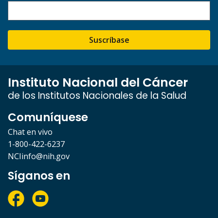
Suscríbase
Instituto Nacional del Cáncer
de los Institutos Nacionales de la Salud
Comuníquese
Chat en vivo
1-800-422-6237
NCIinfo@nih.gov
Síganos en