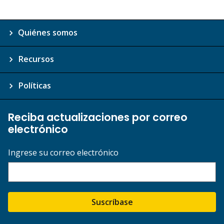
Quiénes somos
Recursos
Políticas
Reciba actualizaciones por correo
electrónico
Ingrese su correo electrónico
Suscríbase