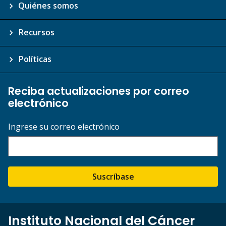
Quiénes somos
Recursos
Políticas
Reciba actualizaciones por correo
electrónico
Ingrese su correo electrónico
Suscríbase
Instituto Nacional del Cáncer