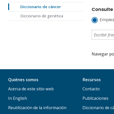
Diccionario de cáncer
Consulte 
Diccionario de genética
Empiez
Navegar por 
Quiénes somos
Recursos
Acerca de este sitio web
Contacto
In English
Publicaciones
Reutilización de la información
Diccionario de c