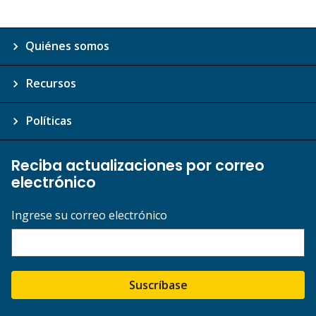
Quiénes somos
Recursos
Políticas
Reciba actualizaciones por correo
electrónico
Ingrese su correo electrónico
Suscríbase