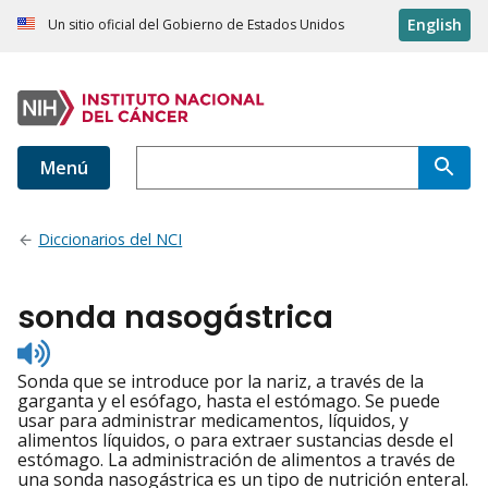
English
Un sitio oficial del Gobierno de Estados Unidos
Menú
Diccionarios del NCI
sonda nasogástrica
Listen
to
Sonda que se introduce por la nariz, a través de la
pronunciation
garganta y el esófago, hasta el estómago. Se puede
usar para administrar medicamentos, líquidos, y
alimentos líquidos, o para extraer sustancias desde el
estómago. La administración de alimentos a través de
una sonda nasogástrica es un tipo de nutrición enteral.