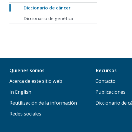
Diccionario de cáncer
Diccionario de genética
Quiénes somos
Recursos
Acerca de este sitio web
Contacto
In English
Publicaciones
Reutilización de la información
Diccionario de c
Redes sociales