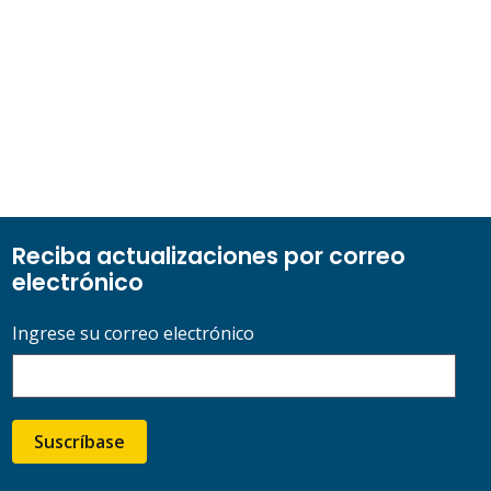
Reciba actualizaciones por correo
electrónico
Ingrese su correo electrónico
Suscríbase