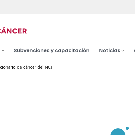
n
Subvenciones y capacitación
Noticias
cionario de cáncer del NCI