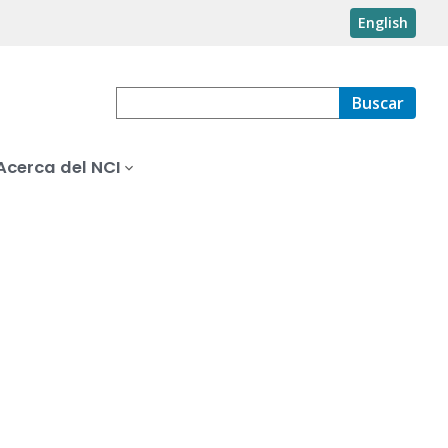
English
Buscar
Acerca del NCI