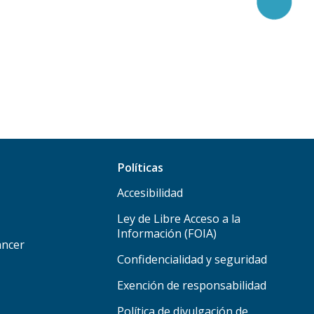
Políticas
Accesibilidad
Ley de Libre Acceso a la
Información (FOIA)
áncer
Confidencialidad y seguridad
Exención de responsabilidad
Política de divulgación de