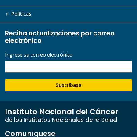
Políticas
Reciba actualizaciones por correo
electrónico
Ingrese su correo electrónico
Suscríbase
Instituto Nacional del Cáncer
de los Institutos Nacionales de la Salud
Comuníquese