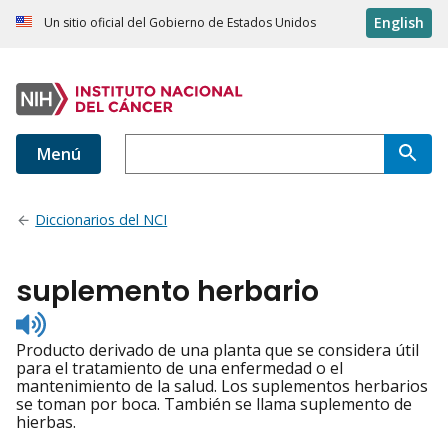
English
Un sitio oficial del Gobierno de Estados Unidos
Menú
Diccionarios del NCI
suplemento herbario
Listen
to
Producto derivado de una planta que se considera útil
pronunciation
para el tratamiento de una enfermedad o el
mantenimiento de la salud. Los suplementos herbarios
se toman por boca. También se llama suplemento de
hierbas.