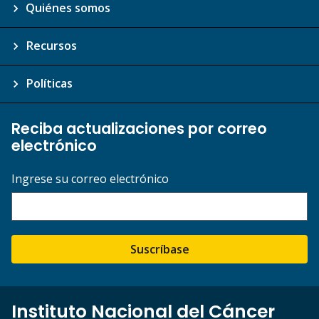
Quiénes somos
Recursos
Políticas
Reciba actualizaciones por correo
electrónico
Ingrese su correo electrónico
Suscríbase
Instituto Nacional del Cáncer