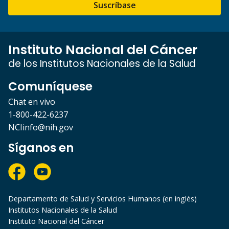
Suscríbase
Instituto Nacional del Cáncer
de los Institutos Nacionales de la Salud
Comuníquese
Chat en vivo
1-800-422-6237
NCIinfo@nih.gov
Síganos en
Departamento de Salud y Servicios Humanos (en inglés)
Institutos Nacionales de la Salud
Instituto Nacional del Cáncer