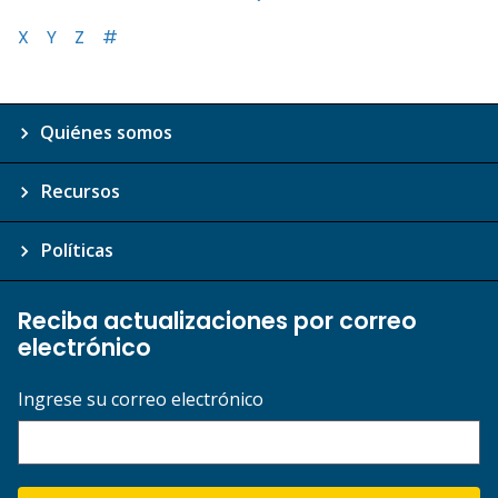
X
Y
Z
#
Quiénes somos
Recursos
Políticas
Reciba actualizaciones por correo
electrónico
Ingrese su correo electrónico