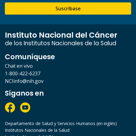
Suscríbase
Instituto Nacional del Cáncer
de los Institutos Nacionales de la Salud
Comuníquese
Chat en vivo
1-800-422-6237
NCIinfo@nih.gov
Síganos en
Departamento de Salud y Servicios Humanos (en inglés)
Institutos Nacionales de la Salud