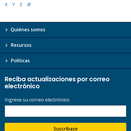
X
Y
Z
#
Quiénes somos
Recursos
Políticas
Reciba actualizaciones por correo
electrónico
Ingrese su correo electrónico
Suscríbase