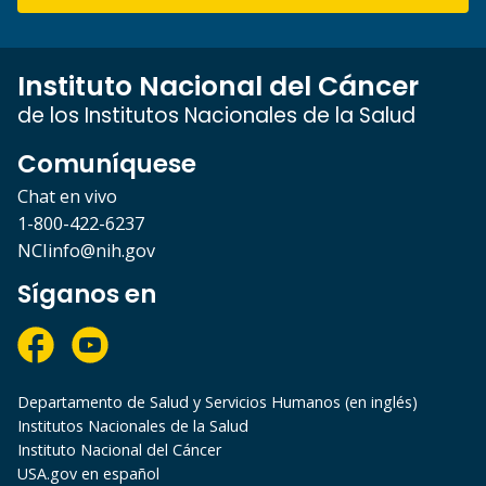
Instituto Nacional del Cáncer
de los Institutos Nacionales de la Salud
Comuníquese
Chat en vivo
1-800-422-6237
NCIinfo@nih.gov
Síganos en
Departamento de Salud y Servicios Humanos (en inglés)
Institutos Nacionales de la Salud
Instituto Nacional del Cáncer
USA.gov en español