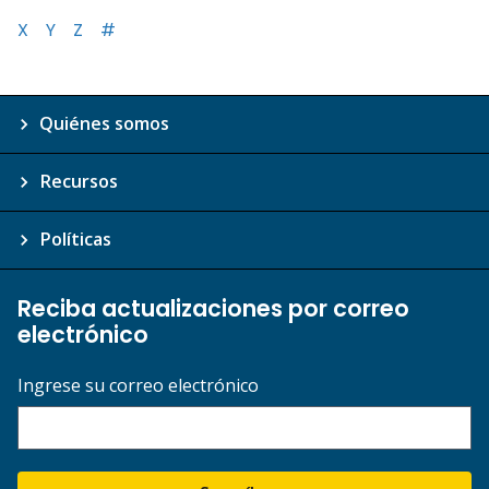
X
Y
Z
#
Quiénes somos
Recursos
Políticas
Reciba actualizaciones por correo
electrónico
Ingrese su correo electrónico