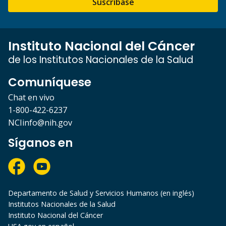
Suscríbase
Instituto Nacional del Cáncer
de los Institutos Nacionales de la Salud
Comuníquese
Chat en vivo
1-800-422-6237
NCIinfo@nih.gov
Síganos en
Departamento de Salud y Servicios Humanos (en inglés)
Institutos Nacionales de la Salud
Instituto Nacional del Cáncer