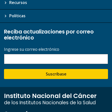
Recursos
Políticas
Reciba actualizaciones por correo
electrónico
Ingrese su correo electrónico
Suscríbase
Instituto Nacional del Cáncer
de los Institutos Nacionales de la Salud