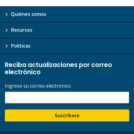
Quiénes somos
Recursos
Políticas
Reciba actualizaciones por correo
electrónico
Ingrese su correo electrónico
Suscríbase