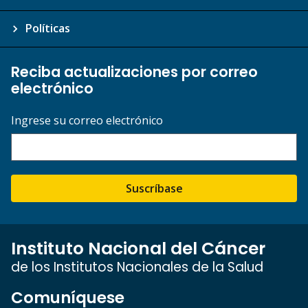
Políticas
Reciba actualizaciones por correo
electrónico
Ingrese su correo electrónico
Suscríbase
Instituto Nacional del Cáncer
de los Institutos Nacionales de la Salud
Comuníquese