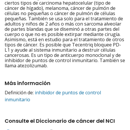
ciertos tipos de carcinoma hepatocelular (tipo de
cáncer de hígado), melanoma, cáncer de pulmón de
células no pequeñas o cáncer de pulmón de células
pequeñas. También se usa solo para el tratamiento de
adultos y niños de 2 años o más con sarcoma alveolar
de partes blandas que se diseminó a otras partes del
cuerpo o que no es posible extirpar mediante cirugía.
Asimismo, está en estudio para el tratamiento de otros
tipos de cáncer. Es posible que Tecentriq bloquee PD-
L1 y ayude al sistema inmunitario a destruir células
cancerosas. Es un tipo de anticuerpo monoclonal y de
inhibidor de puntos de control inmunitario. También se
llama atezolizumab.
Más información
Definición de:
inhibidor de puntos de control
inmunitario
Consulte el Diccionario de cáncer del NCI