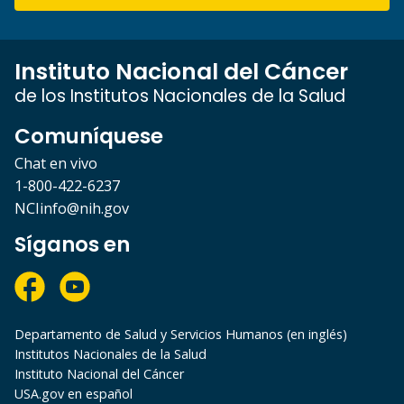
Instituto Nacional del Cáncer
de los Institutos Nacionales de la Salud
Comuníquese
Chat en vivo
1-800-422-6237
NCIinfo@nih.gov
Síganos en
Departamento de Salud y Servicios Humanos (en inglés)
Institutos Nacionales de la Salud
Instituto Nacional del Cáncer
USA.gov en español