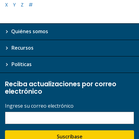
X
Y
Z
#
Quiénes somos
Recursos
Políticas
Reciba actualizaciones por correo
electrónico
Ingrese su correo electrónico
Suscríbase