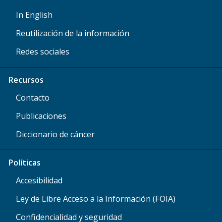
In English
Reutilización de la información
Redes sociales
Recursos
Contacto
Publicaciones
Diccionario de cáncer
Políticas
Accesibilidad
Ley de Libre Acceso a la Información (FOIA)
Confidencialidad y seguridad