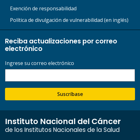
Exención de responsabilidad
Política de divulgación de vulnerabilidad (en inglés)
Reciba actualizaciones por correo
electrónico
Ingrese su correo electrónico
Suscríbase
Instituto Nacional del Cáncer
de los Institutos Nacionales de la Salud