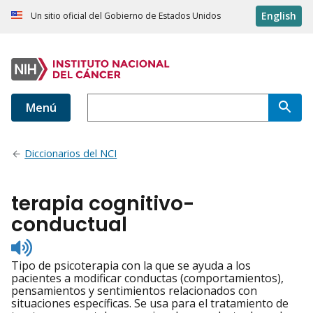
English
Un sitio oficial del Gobierno de Estados Unidos
Menú
Diccionarios del NCI
terapia cognitivo-
conductual
Listen
to
Tipo de psicoterapia con la que se ayuda a los
pronunciation
pacientes a modificar conductas (comportamientos),
pensamientos y sentimientos relacionados con
situaciones específicas. Se usa para el tratamiento de