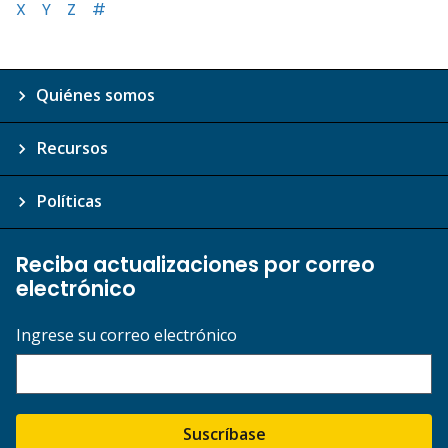
X
Y
Z
#
Quiénes somos
Recursos
Políticas
Reciba actualizaciones por correo
electrónico
Ingrese su correo electrónico
Suscríbase