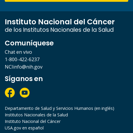
Instituto Nacional del Cáncer
de los Institutos Nacionales de la Salud
Comuníquese
Chat en vivo
1-800-422-6237
NCIinfo@nih.gov
Síganos en
Departamento de Salud y Servicios Humanos (en inglés)
Institutos Nacionales de la Salud
Instituto Nacional del Cáncer
USA.gov en español