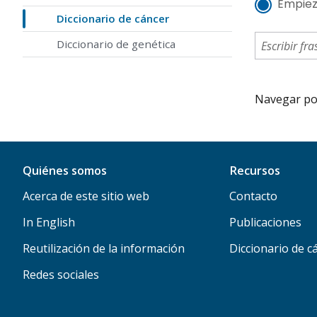
Empiez
Diccionario de cáncer
Diccionario de genética
Navegar por 
Quiénes somos
Recursos
Acerca de este sitio web
Contacto
In English
Publicaciones
Reutilización de la información
Diccionario de c
Redes sociales