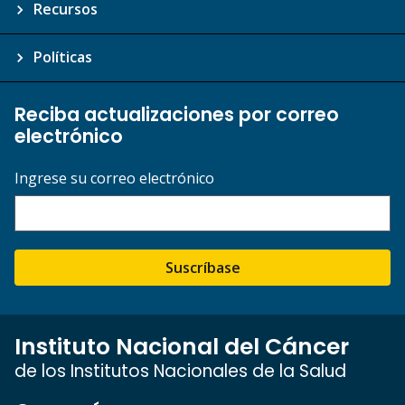
Recursos
Políticas
Reciba actualizaciones por correo
electrónico
Ingrese su correo electrónico
Suscríbase
Instituto Nacional del Cáncer
de los Institutos Nacionales de la Salud