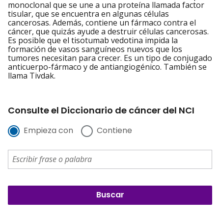
monoclonal que se une a una proteína llamada factor
tisular, que se encuentra en algunas células
cancerosas. Además, contiene un fármaco contra el
cáncer, que quizás ayude a destruir células cancerosas.
Es posible que el tisotumab vedotina impida la
formación de vasos sanguíneos nuevos que los
tumores necesitan para crecer. Es un tipo de conjugado
anticuerpo-fármaco y de antiangiogénico. También se
llama Tivdak.
Consulte el Diccionario de cáncer del NCI
Empieza con
Contiene