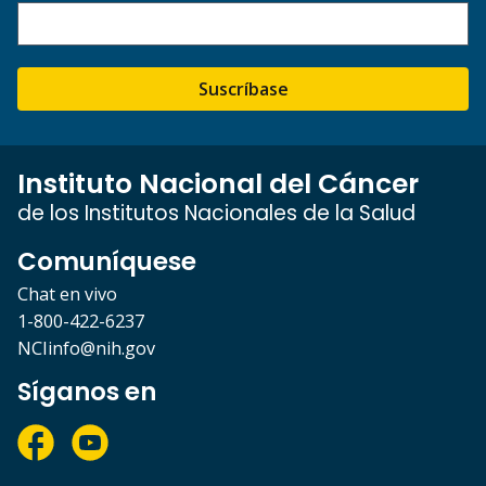
Suscríbase
Instituto Nacional del Cáncer
de los Institutos Nacionales de la Salud
Comuníquese
Chat en vivo
1-800-422-6237
NCIinfo@nih.gov
Síganos en