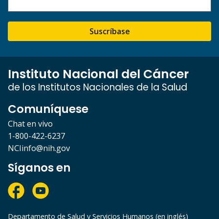
Suscríbase
Instituto Nacional del Cáncer
de los Institutos Nacionales de la Salud
Comuníquese
Chat en vivo
1-800-422-6237
NCIinfo@nih.gov
Síganos en
Departamento de Salud y Servicios Humanos (en inglés)