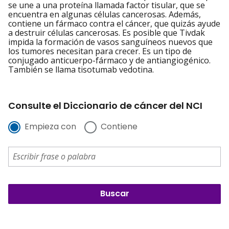
se une a una proteína llamada factor tisular, que se
encuentra en algunas células cancerosas. Además,
contiene un fármaco contra el cáncer, que quizás ayude
a destruir células cancerosas. Es posible que Tivdak
impida la formación de vasos sanguíneos nuevos que
los tumores necesitan para crecer. Es un tipo de
conjugado anticuerpo-fármaco y de antiangiogénico.
También se llama tisotumab vedotina.
Consulte el Diccionario de cáncer del NCI
Empieza con
Contiene