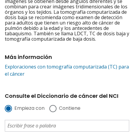
imágenes se obtienen desde ángulos diferentes y se
combinan para crear imágenes tridimensionales de los
órganos y los tejidos. La tomografía computarizada de
dosis baja se recomienda como examen de detección
para adultos que tienen un riesgo alto de cáncer de
pulmón debido a la edad y los antecedentes de
tabaquismo. También se llama LDCT, TC de dosis baja y
tomografía computarizada de baja dosis.
Más información
Exploraciones con tomografía computarizada (TC) para
el cáncer
Consulte el Diccionario de cáncer del NCI
Empieza con
Contiene