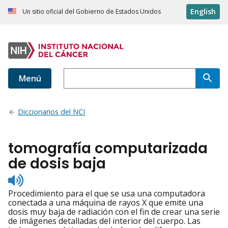
English
Un sitio oficial del Gobierno de Estados Unidos
Menú
Diccionarios del NCI
tomografía computarizada
de dosis baja
Listen
to
Procedimiento para el que se usa una computadora
pronunciation
conectada a una máquina de rayos X que emite una
dosis muy baja de radiación con el fin de crear una serie
de imágenes detalladas del interior del cuerpo. Las