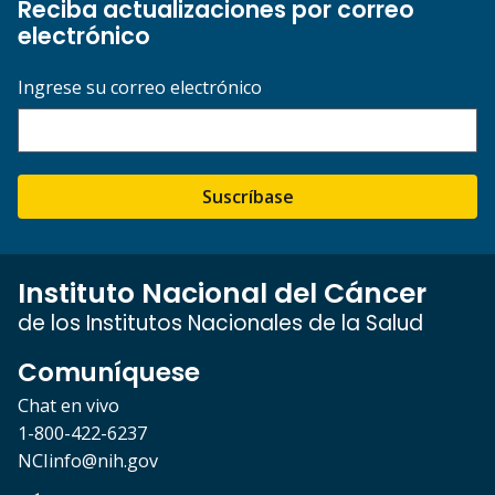
Reciba actualizaciones por correo
electrónico
Ingrese su correo electrónico
Suscríbase
Instituto Nacional del Cáncer
de los Institutos Nacionales de la Salud
Comuníquese
Chat en vivo
1-800-422-6237
NCIinfo@nih.gov