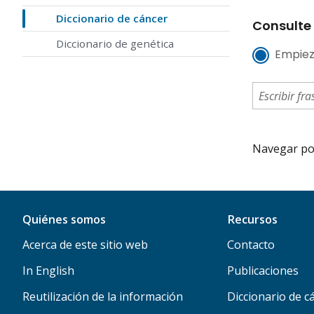
Diccionario de cáncer
Consulte 
Diccionario de genética
Empiez
Navegar por 
Quiénes somos
Recursos
Acerca de este sitio web
Contacto
In English
Publicaciones
Reutilización de la información
Diccionario de c