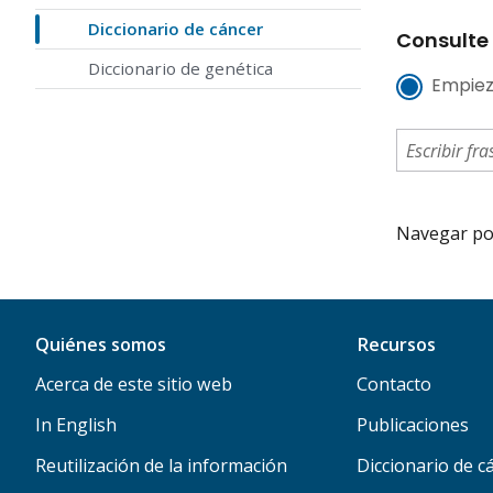
Diccionario de cáncer
Consulte 
Diccionario de genética
Empiez
Navegar por 
Quiénes somos
Recursos
Acerca de este sitio web
Contacto
In English
Publicaciones
Reutilización de la información
Diccionario de c