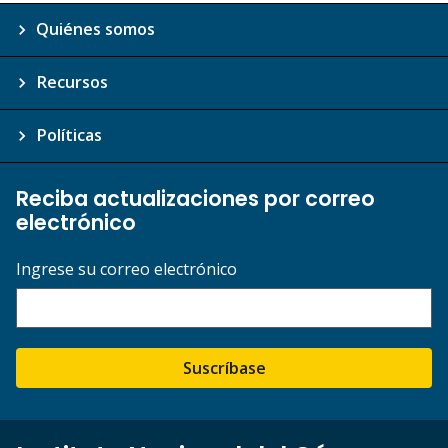
Quiénes somos
Recursos
Políticas
Reciba actualizaciones por correo
electrónico
Ingrese su correo electrónico
Suscríbase