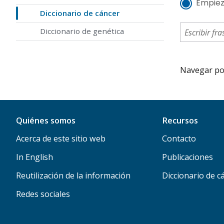
Empiez
Diccionario de cáncer
Diccionario de genética
Navegar por 
Quiénes somos
Recursos
Acerca de este sitio web
Contacto
In English
Publicaciones
Reutilización de la información
Diccionario de c
Redes sociales