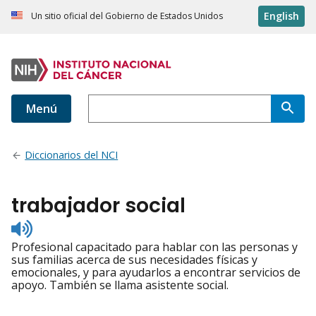
English
Un sitio oficial del Gobierno de Estados Unidos
Menú
Diccionarios del NCI
trabajador social
Listen
to
Profesional capacitado para hablar con las personas y
pronunciation
sus familias acerca de sus necesidades físicas y
emocionales, y para ayudarlos a encontrar servicios de
apoyo. También se llama asistente social.