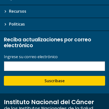
Recursos
Políticas
Reciba actualizaciones por correo
electrónico
Ingrese su correo electrónico
Suscríbase
Instituto Nacional del Cáncer
de los Institutos Nacionales de la Salud