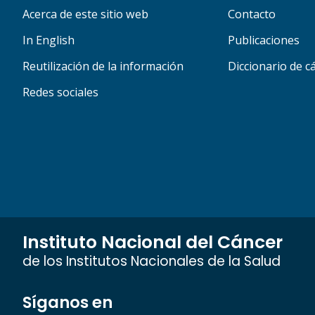
Acerca de este sitio web
Contacto
In English
Publicaciones
Reutilización de la información
Diccionario de c
Redes sociales
Instituto Nacional del Cáncer
de los Institutos Nacionales de la Salud
Síganos en