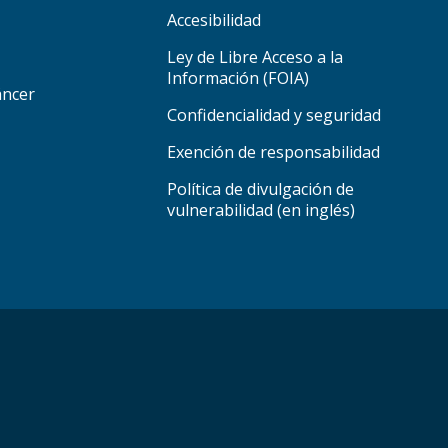
Accesibilidad
Ley de Libre Acceso a la
Información (FOIA)
áncer
Confidencialidad y seguridad
Exención de responsabilidad
Política de divulgación de
vulnerabilidad (en inglés)