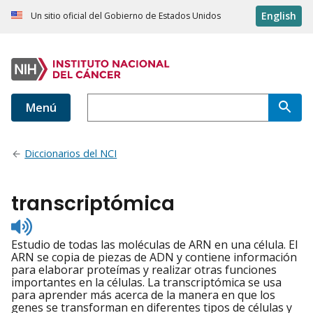
English
Un sitio oficial del Gobierno de Estados Unidos
Menú
Diccionarios del NCI
transcriptómica
Listen
to
Estudio de todas las moléculas de ARN en una célula. El
pronunciation
ARN se copia de piezas de ADN y contiene información
para elaborar proteímas y realizar otras funciones
importantes en la células. La transcriptómica se usa
para aprender más acerca de la manera en que los
genes se transforman en diferentes tipos de células y