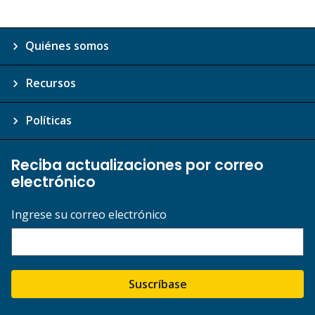
Quiénes somos
Recursos
Políticas
Reciba actualizaciones por correo
electrónico
Ingrese su correo electrónico
Suscríbase