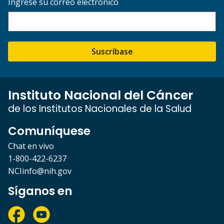
Ingrese su correo electrónico
Suscríbase
Instituto Nacional del Cáncer
de los Institutos Nacionales de la Salud
Comuníquese
Chat en vivo
1-800-422-6237
NCIinfo@nih.gov
Síganos en