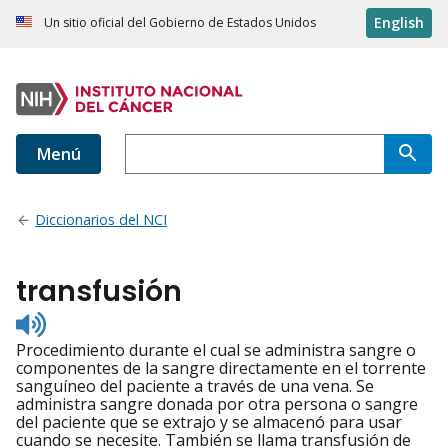
English
Un sitio oficial del Gobierno de Estados Unidos
Menú
Diccionarios del NCI
transfusión
Listen
to
Procedimiento durante el cual se administra sangre o
pronunciation
componentes de la sangre directamente en el torrente
sanguíneo del paciente a través de una vena. Se
administra sangre donada por otra persona o sangre
del paciente que se extrajo y se almacenó para usar
cuando se necesite. También se llama transfusión de