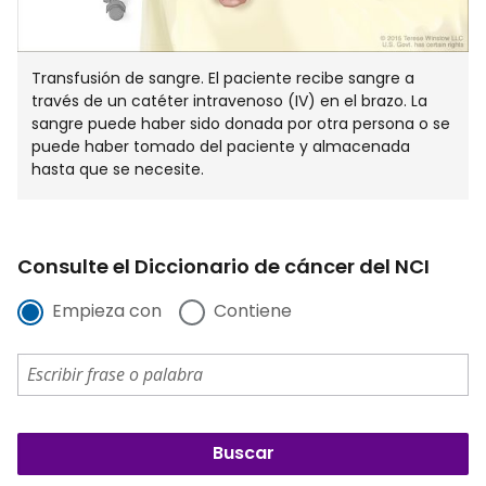
Transfusión de sangre. El paciente recibe sangre a
través de un catéter intravenoso (IV) en el brazo. La
sangre puede haber sido donada por otra persona o se
puede haber tomado del paciente y almacenada
hasta que se necesite.
Consulte el Diccionario de cáncer del NCI
Empieza con
Contiene