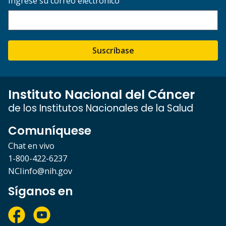
Ingrese su correo electrónico
Suscríbase
Instituto Nacional del Cáncer
de los Institutos Nacionales de la Salud
Comuníquese
Chat en vivo
1-800-422-6237
NCIinfo@nih.gov
Síganos en