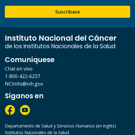
Suscríbase
Instituto Nacional del Cáncer
de los Institutos Nacionales de la Salud
Comuníquese
Chat en vivo
1-800-422-6237
NCIinfo@nih.gov
Síganos en
Departamento de Salud y Servicios Humanos (en inglés)
Institutos Nacionales de la Salud