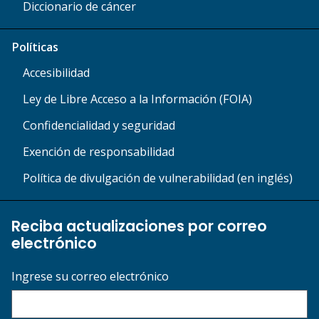
Diccionario de cáncer
Políticas
Accesibilidad
Ley de Libre Acceso a la Información (FOIA)
Confidencialidad y seguridad
Exención de responsabilidad
Política de divulgación de vulnerabilidad (en inglés)
Reciba actualizaciones por correo
electrónico
Ingrese su correo electrónico