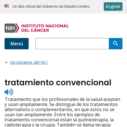
English
Un sitio oficial del Gobierno de Estados Unidos
Menú
Diccionarios del NCI
tratamiento convencional
Listen
to
Tratamiento que los profesionales de la salud aceptan
pronunciation
y usan ampliamente. Se distingue de los tratamientos
alternativos o complementarios, en que estos no se
usan tan ampliamente. Entre los ejemplos de
tratamiento convencional están la quimioterapia, la
radioterapia y la cirugía. También se llama terapia