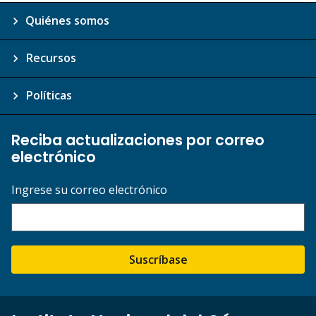
Quiénes somos
Recursos
Políticas
Reciba actualizaciones por correo
electrónico
Ingrese su correo electrónico
Suscríbase