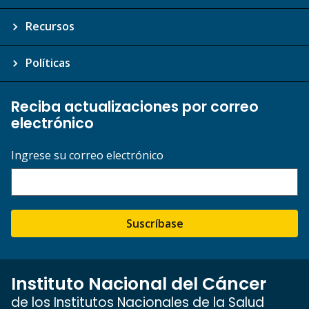
Recursos
Políticas
Reciba actualizaciones por correo
electrónico
Ingrese su correo electrónico
Suscríbase
Instituto Nacional del Cáncer
de los Institutos Nacionales de la Salud