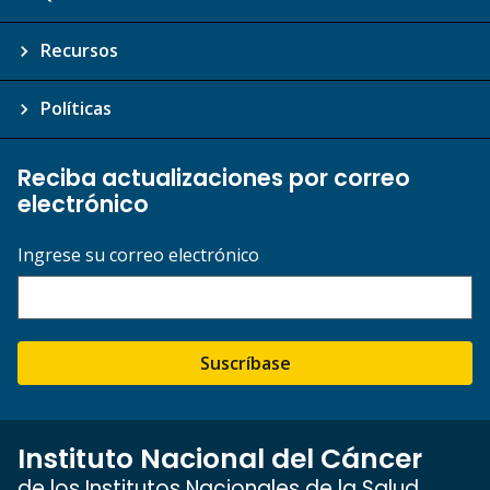
Recursos
Políticas
Reciba actualizaciones por correo
electrónico
Ingrese su correo electrónico
Suscríbase
Instituto Nacional del Cáncer
de los Institutos Nacionales de la Salud