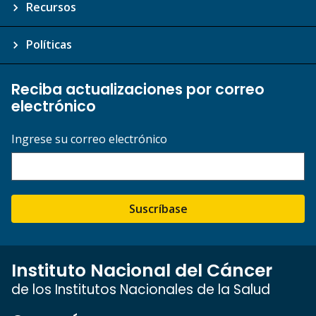
Recursos
Políticas
Reciba actualizaciones por correo
electrónico
Ingrese su correo electrónico
Suscríbase
Instituto Nacional del Cáncer
de los Institutos Nacionales de la Salud