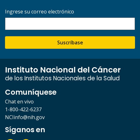
Ingrese su correo electrónico
Suscríbase
Instituto Nacional del Cáncer
de los Institutos Nacionales de la Salud
Comuníquese
Chat en vivo
1-800-422-6237
NCIinfo@nih.gov
Síganos en